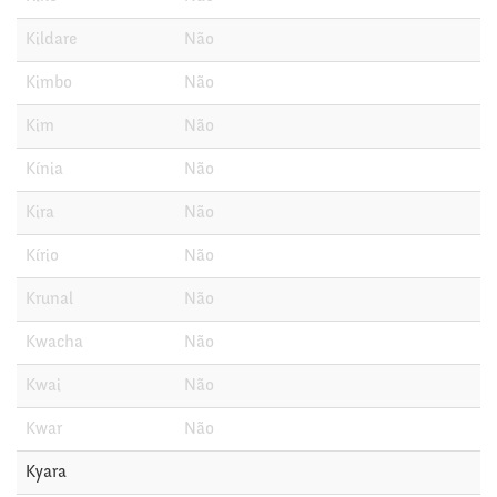
Kildare
Não
Kimbo
Não
Kim
Não
Kínia
Não
Kira
Não
Kírio
Não
Krunal
Não
Kwacha
Não
Kwai
Não
Kwar
Não
Kyara