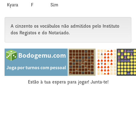
Kyara
F
Sim
A cinzento os vocábulos não admitidos pelo Instituto
dos Registos e do Notariado.
Estão à tua espera para jogar! Junta-te!