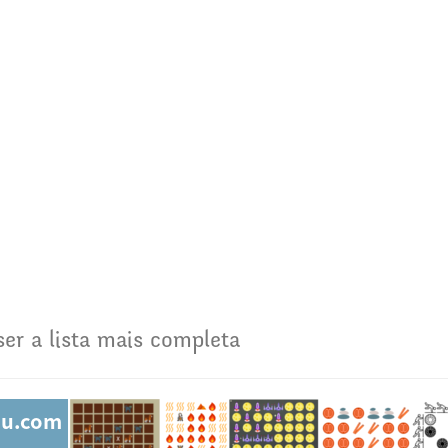
 ser a lista mais completa