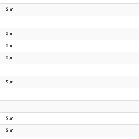
Sim
Sim
Sim
Sim
Sim
Sim
Sim