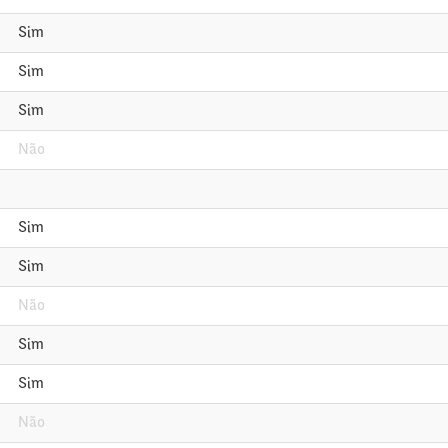
Sim
Sim
Sim
Não
Sim
Sim
Não
Sim
Sim
Não